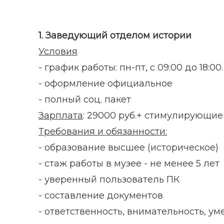
1. Заведующий отделом истории
Условия
- график работы: пн-пт, с 09:00 до 18:00.
- оформление официальное
- полный соц. пакет
Зарплата
: 29000 руб.+ стимулирующи
Требования и обязанности:
- образование высшее (историческое)
- стаж работы в музее - не менее 5 лет
- уверенный пользователь ПК
- составление документов
- ответственность, внимательность, у