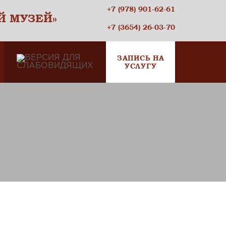
+7 (978) 901-62-61
Й МУЗЕЙ»
+7 (3654) 26-03-70
ЗАПИСЬ НА
УСЛУГУ