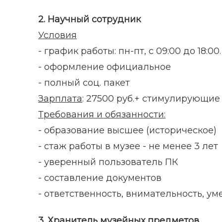
2. Научный сотрудник
Условия
- график работы: пн-пт, с 09:00 до 18:00.
- оформление официальное
- полный соц. пакет
Зарплата
: 27500 руб.+ стимулирующи
Требования и обязанности:
- образование высшее (историческое)
- стаж работы в музее - не менее 3 лет
- уверенный пользователь ПК
- составление документов
- ответственность, внимательность, у
3. Хранитель музейных предметов