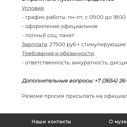
Условия
- график работы: пн-пт, с 09:00 до 18:0
- оформление официальное
- полный соц. пакет
Зарплата
: 27500 руб.+ стимулирующи
Требования и обязанности:
- ответственность, аккуратность, дис
Дополнительные вопросы: +7 (3654) 26-
Резюме просим присылать на официальну
Наши контакты
О музе