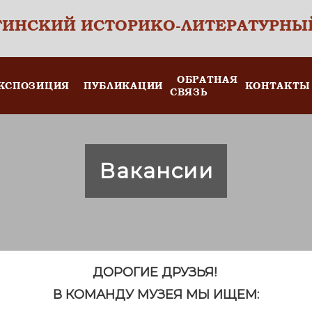
ТИНСКИЙ ИСТОРИКО-ЛИТЕРАТУРНЫ
ОБРАТНАЯ
КСПОЗИЦИЯ
ПУБЛИКАЦИИ
КОНТАКТЫ
СВЯЗЬ
Вакансии
ДОРОГИЕ ДРУЗЬЯ!
В КОМАНДУ МУЗЕЯ МЫ ИЩЕМ: