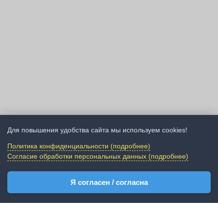
Для повышения удобства сайта мы используем cookies!
Политика конфиденциальности (подробнее)
Согласие обработки персональных данных (подробнее)
Я согласен / согласна
Среди представленных в экспозициях музея экспонатов