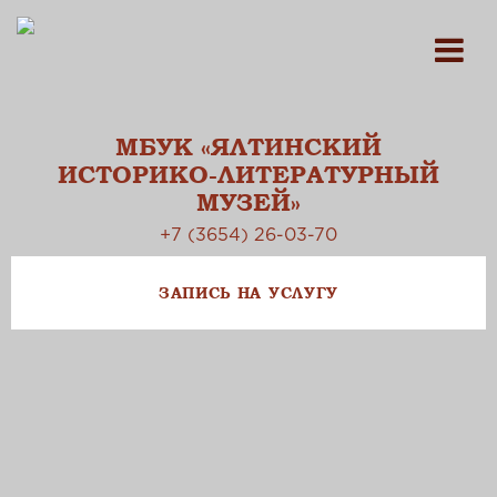
МБУК «ЯЛТИНСКИЙ
ИСТОРИКО-ЛИТЕРАТУРНЫЙ
МУЗЕЙ»
+7 (3654) 26-03-70
ЗАПИСЬ НА УСЛУГУ