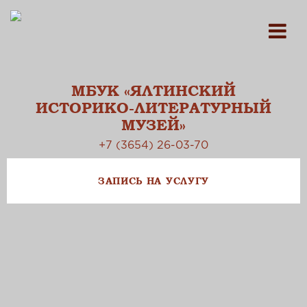
МБУК «ЯЛТИНСКИЙ
ИСТОРИКО-ЛИТЕРАТУРНЫЙ
МУЗЕЙ»
+7 (3654) 26-03-70
ЗАПИСЬ НА УСЛУГУ