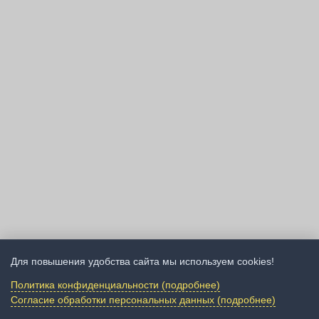
Для повышения удобства сайта мы используем cookies!
Политика конфиденциальности (подробнее)
Согласие обработки персональных данных (подробнее)