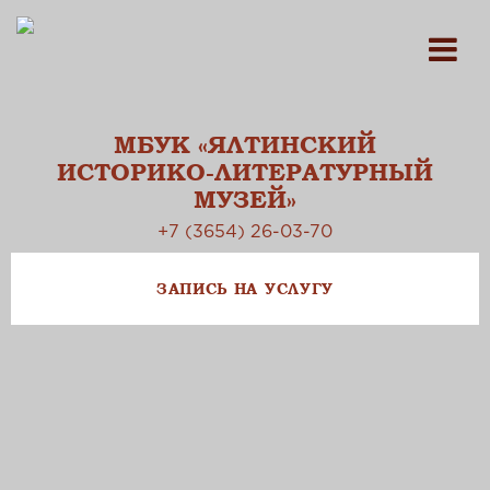
МБУК «ЯЛТИНСКИЙ
ИСТОРИКО-ЛИТЕРАТУРНЫЙ
МУЗЕЙ»
+7 (3654) 26-03-70
ЗАПИСЬ НА УСЛУГУ